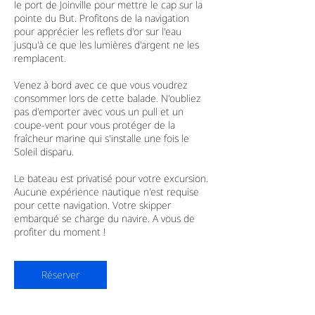
le port de Joinville pour mettre le cap sur la
pointe du But. Profitons de la navigation
pour apprécier les reflets d'or sur l'eau
jusqu'à ce que les lumières d'argent ne les
remplacent.
Venez à bord avec ce que vous voudrez
consommer lors de cette balade. N'oubliez
pas d'emporter avec vous un pull et un
coupe-vent pour vous protéger de la
fraîcheur marine qui s'installe une fois le
Soleil disparu.
Le bateau est privatisé pour votre excursion.
Aucune expérience nautique n'est requise
pour cette navigation. Votre skipper
embarqué se charge du navire. A vous de
profiter du moment !
Réserver