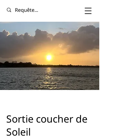
Sortie coucher de
Soleil