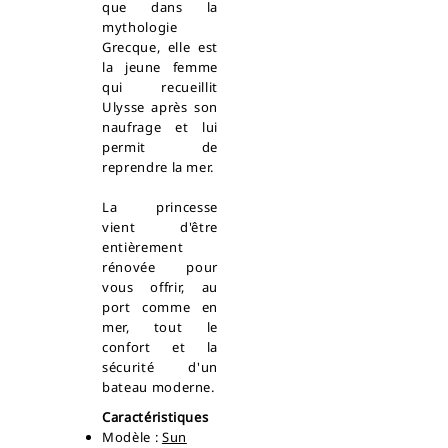
que dans la
mythologie
Grecque, elle est
la jeune femme
qui recueillit
Ulysse après son
naufrage et lui
permit de
reprendre la mer.
La princesse
vient d'être
entièrement
rénovée pour
vous offrir, au
port comme en
mer, tout le
confort et la
sécurité d'un
bateau moderne.
Caractéristiques
Modèle :
Sun