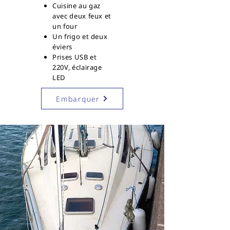
Cuisine au gaz
avec deux feux et
un four
Un frigo et deux
éviers
Prises USB et
220V, éclairage
LED
Embarquer