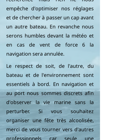
empêche d'optimiser nos réglages
et de chercher à passer un cap avant
un autre bateau. En revanche nous
serons humbles devant la météo et
en cas de vent de force 6 la
navigation sera annulée.
Le respect de soit, de l'autre, du
bateau et de l'environnement sont
essentiels à bord. En navigation et
au port nous sommes discrets afin
d'observer la vie marine sans la
perturber. Si vous souhaitez
organiser une fête très alcoolisée,
merci de vous tourner vers d'autres
professionnels car seule une