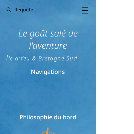
Le goût salé de
l'aventure
Île d'Yeu & Bretagne Sud
Navigations
Philosophie du bord