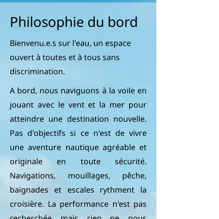
Philosophie du bord
Bienvenu.e.s sur l'eau, un espace
ouvert à toutes et à tous sans
discrimination.
A bord, nous naviguons à la voile en
jouant avec le vent et la mer pour
atteindre une destination nouvelle.
Pas d'objectifs si ce n'est de vivre
une aventure nautique agréable et
originale en toute sécurité.
Navigations, mouillages, pêche,
baignades et escales rythment la
croisière. La performance n'est pas
recherchée mais rien ne nous