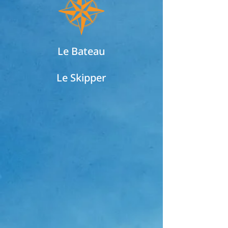
Le Bateau
Le Skipper